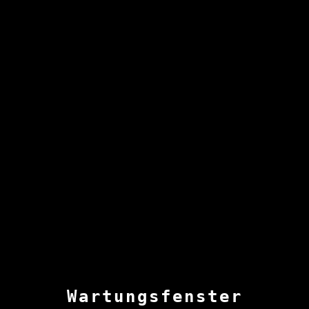
Wartungsfenster