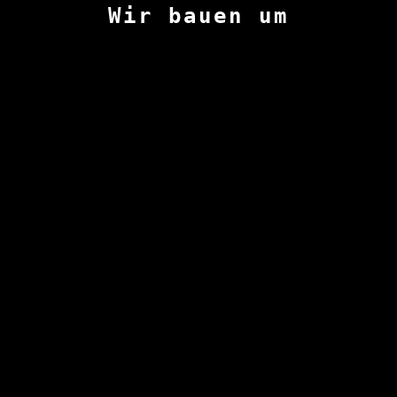
Wir bauen um