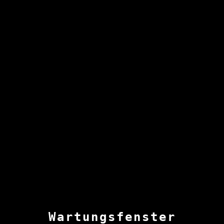
Wartungsfenster