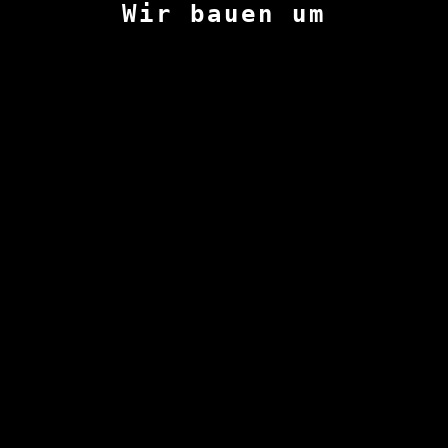
Wir bauen um